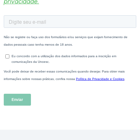
privacidade.