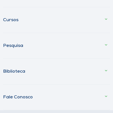
Cursos
Pesquisa
Biblioteca
Fale Conosco