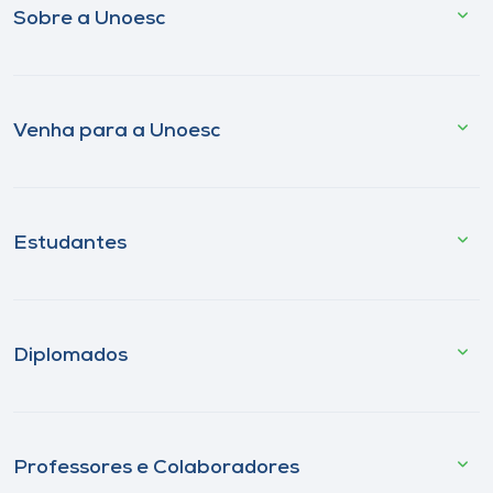
Sobre a Unoesc
Venha para a Unoesc
Estudantes
Diplomados
Professores e Colaboradores