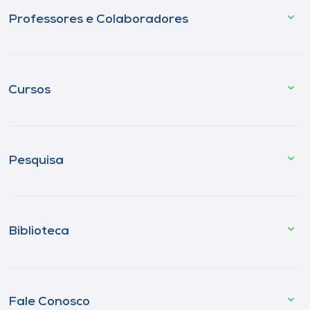
Professores e Colaboradores
Cursos
Pesquisa
Biblioteca
Fale Conosco