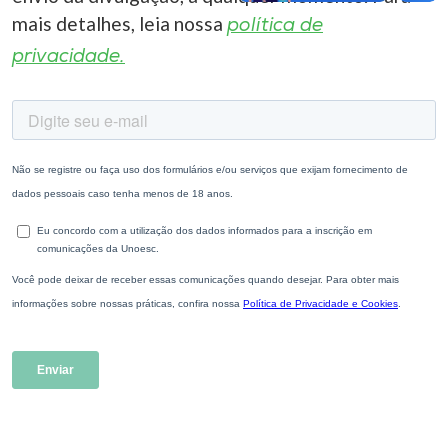
mais detalhes, leia nossa
política de
privacidade.