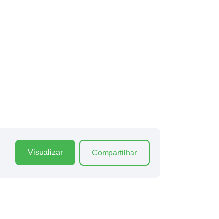
Visualizar
Compartilhar