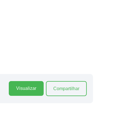
Visualizar
Compartilhar