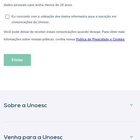
Sobre a Unoesc
Venha para a Unoesc