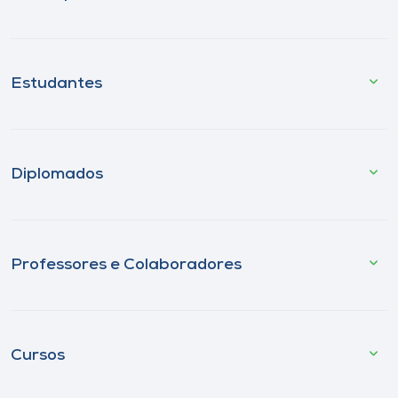
Estudantes
Diplomados
Professores e Colaboradores
Cursos