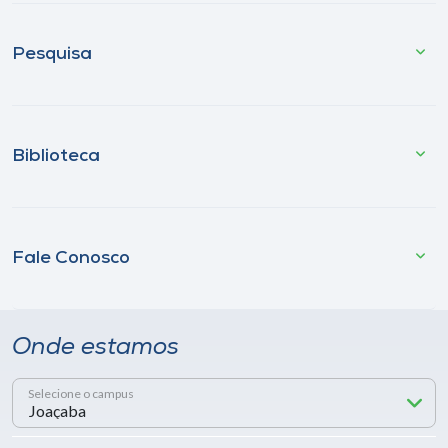
Pesquisa
Biblioteca
Fale Conosco
Onde estamos
Selecione o campus