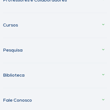
Professores e Colaboradores
Cursos
Pesquisa
Biblioteca
Fale Conosco