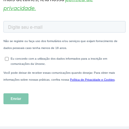
privacidade.