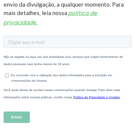
envio da divulgação, a qualquer momento. Para
mais detalhes, leia nossa
política de
privacidade.