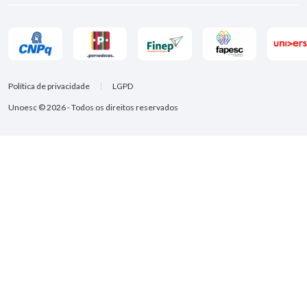
Política de privacidade
LGPD
Unoesc © 2026 - Todos os direitos reservados