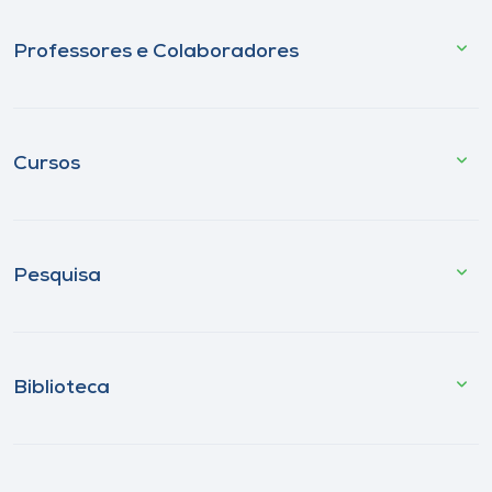
Professores e Colaboradores
Cursos
Pesquisa
Biblioteca