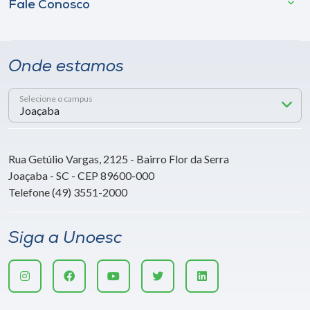
Fale Conosco
Onde estamos
Selecione o campus
Rua Getúlio Vargas, 2125 - Bairro Flor da Serra
Joaçaba - SC - CEP 89600-000
Telefone (49) 3551-2000
Siga a Unoesc