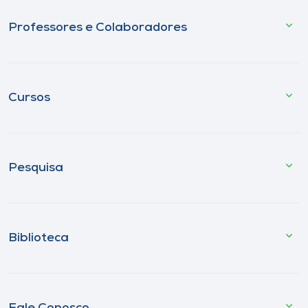
Professores e Colaboradores
Cursos
Pesquisa
Biblioteca