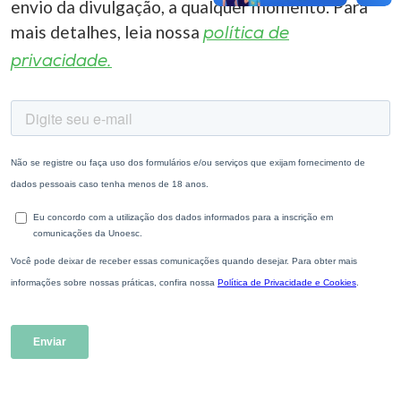
envio da divulgação, a qualquer momento. Para
mais detalhes, leia nossa
política de
privacidade.