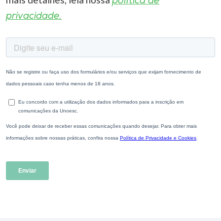
política de
privacidade.