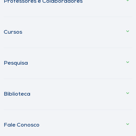
Professores e Colaboradores
Cursos
Pesquisa
Biblioteca
Fale Conosco