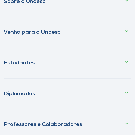
Sobre a Unoesc
Venha para a Unoesc
Estudantes
Diplomados
Professores e Colaboradores