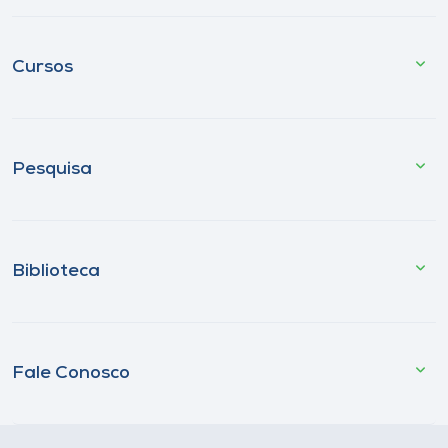
Cursos
Pesquisa
Biblioteca
Fale Conosco