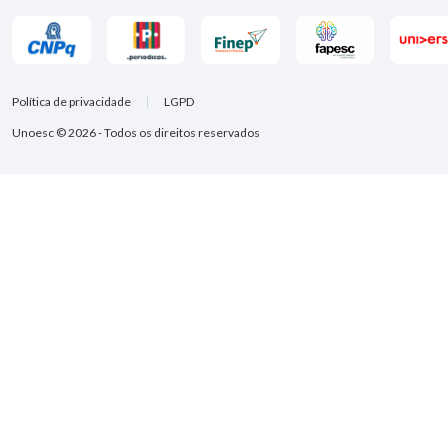
Política de privacidade
LGPD
Unoesc © 2026 - Todos os direitos reservados