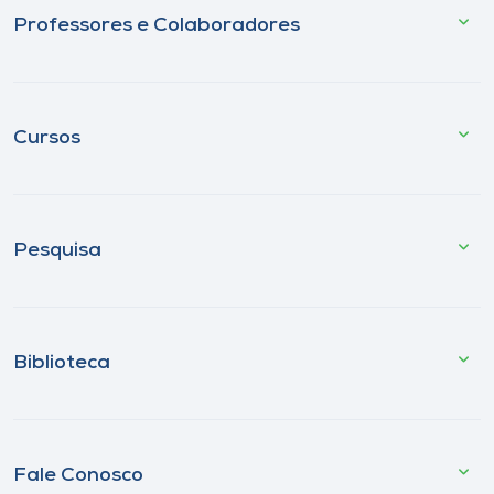
Professores e Colaboradores
Cursos
Pesquisa
Biblioteca
Fale Conosco