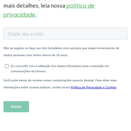
mais detalhes, leia nossa
política de
privacidade.