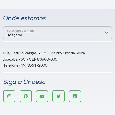
Onde estamos
Selecione o campus
Rua Getúlio Vargas, 2125 - Bairro Flor da Serra
Joaçaba - SC - CEP 89600-000
Telefone (49) 3551-2000
Siga a Unoesc