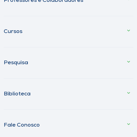
Professores e Colaboradores
Cursos
Pesquisa
Biblioteca
Fale Conosco