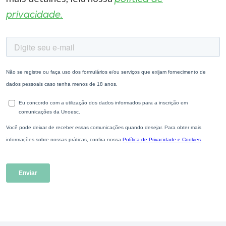
privacidade.