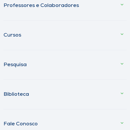
Professores e Colaboradores
Cursos
Pesquisa
Biblioteca
Fale Conosco