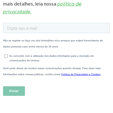
mais detalhes, leia nossa
política de
privacidade.