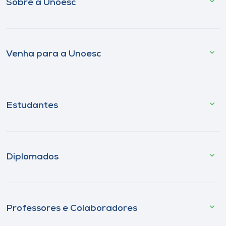
Sobre a Unoesc
Venha para a Unoesc
Estudantes
Diplomados
Professores e Colaboradores