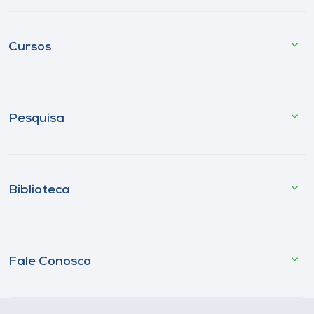
Cursos
Pesquisa
Biblioteca
Fale Conosco