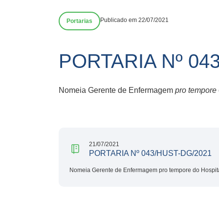
Publicado em 22/07/2021
Portarias
PORTARIA Nº 04
Nomeia Gerente de Enfermagem
pro tempore
21/07/2021
PORTARIA Nº 043/HUST-DG/2021
Nomeia Gerente de Enfermagem pro tempore do Hospital