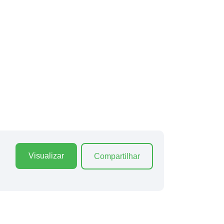
Visualizar
Compartilhar