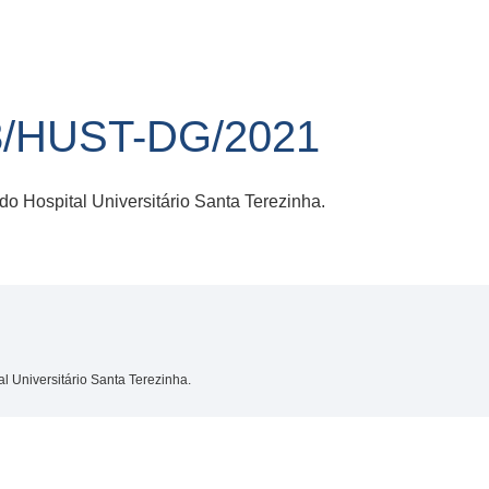
3/HUST-DG/2021
do Hospital Universitário Santa Terezinha.
 Universitário Santa Terezinha.