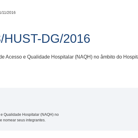
1/11/2016
3/HUST-DG/2016
 de Acesso e Qualidade Hospitalar (NAQH) no âmbito do Hospit
o e Qualidade Hospitalar (NAQH) no
 e nomear seus integrantes.