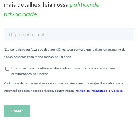
mais detalhes, leia nossa
política de
privacidade.