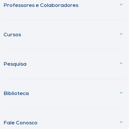
Professores e Colaboradores
Cursos
Pesquisa
Biblioteca
Fale Conosco