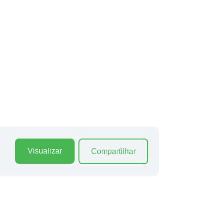
Visualizar
Compartilhar