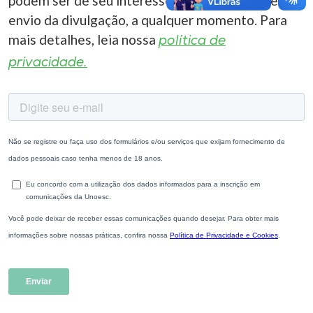
podem ser de seu interesse. Você pode cancelar o
envio da divulgação, a qualquer momento. Para
mais detalhes, leia nossa
política de
privacidade.