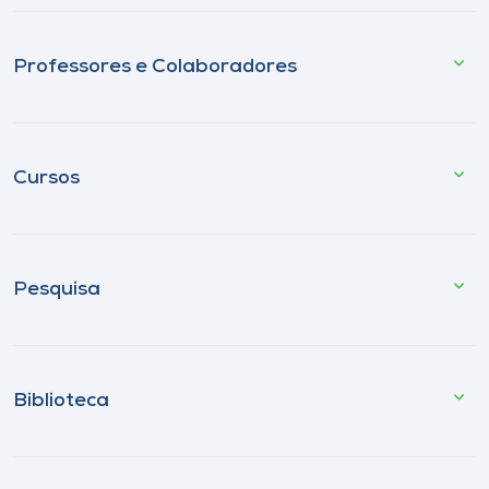
Professores e Colaboradores
Cursos
Pesquisa
Biblioteca