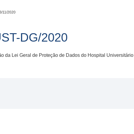
3/11/2020
HUST-DG/2020
ão da Lei Geral de Proteção de Dados do Hospital Universitár