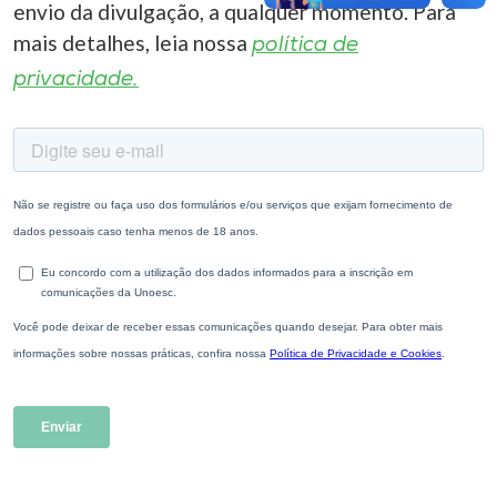
envio da divulgação, a qualquer momento. Para
mais detalhes, leia nossa
política de
privacidade.