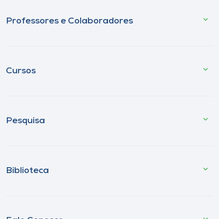
Professores e Colaboradores
Cursos
Pesquisa
Biblioteca