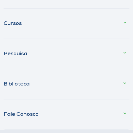
Cursos
Pesquisa
Biblioteca
Fale Conosco