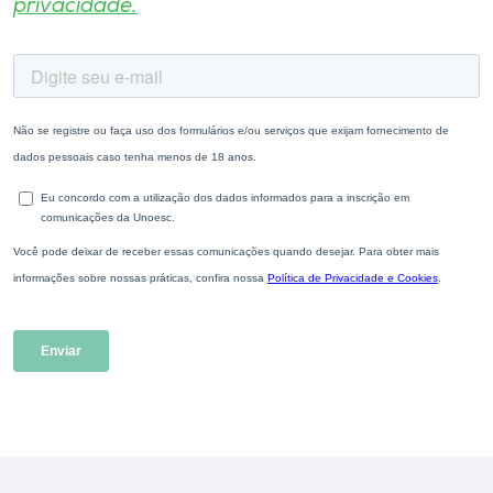
privacidade.