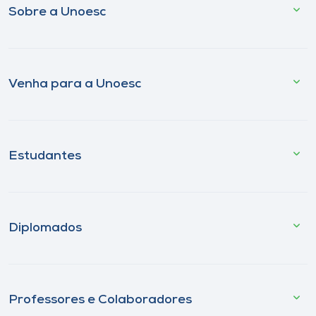
Sobre a Unoesc
Venha para a Unoesc
Estudantes
Diplomados
Professores e Colaboradores