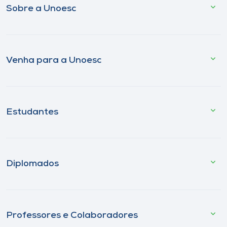
Sobre a Unoesc
Venha para a Unoesc
Estudantes
Diplomados
Professores e Colaboradores