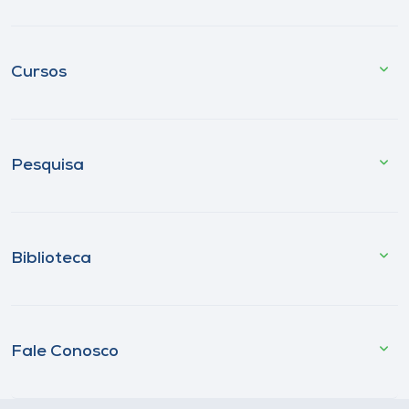
Cursos
Pesquisa
Biblioteca
Fale Conosco