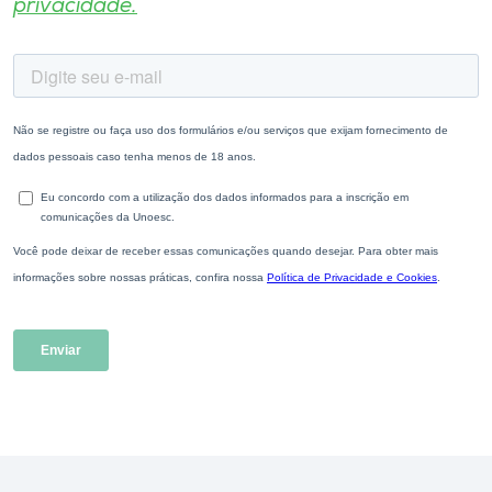
privacidade.