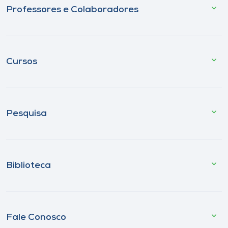
Professores e Colaboradores
Cursos
Pesquisa
Biblioteca
Fale Conosco