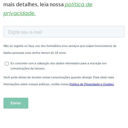
mais detalhes, leia nossa
política de
privacidade.