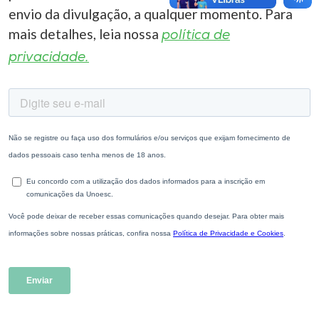
envio da divulgação, a qualquer momento. Para
mais detalhes, leia nossa
política de
privacidade.