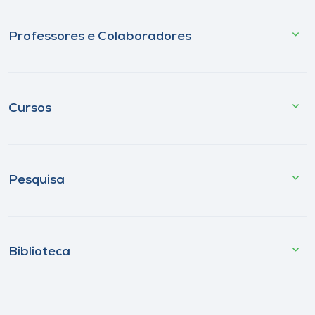
Professores e Colaboradores
Cursos
Pesquisa
Biblioteca