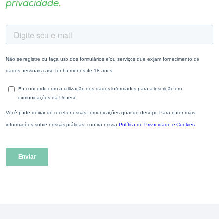
privacidade.