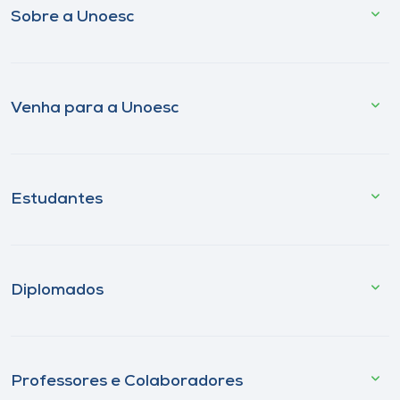
Sobre a Unoesc
Venha para a Unoesc
Estudantes
Diplomados
Professores e Colaboradores