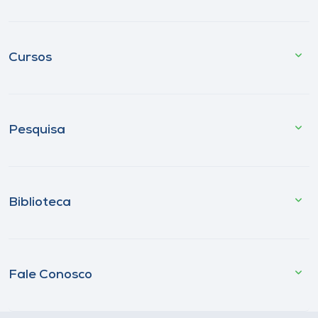
Cursos
Pesquisa
Biblioteca
Fale Conosco