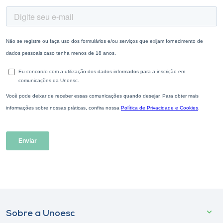
Sobre a Unoesc