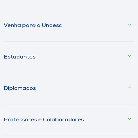
Venha para a Unoesc
Estudantes
Diplomados
Professores e Colaboradores