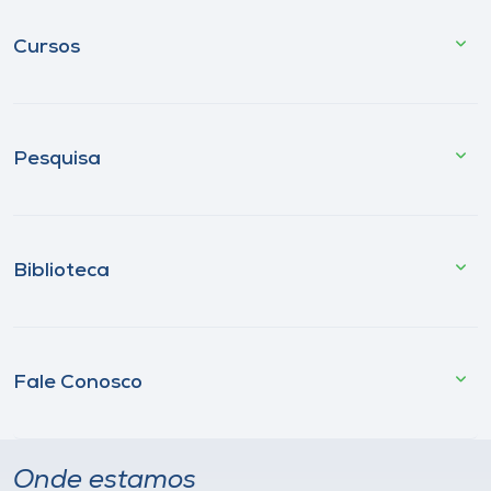
Cursos
Pesquisa
Biblioteca
Fale Conosco
Onde estamos