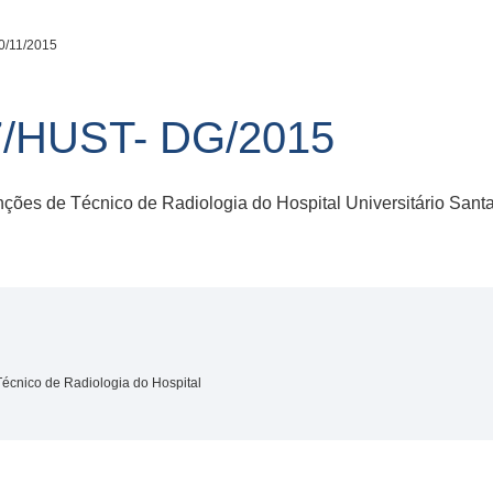
0/11/2015
/HUST- DG/2015
unções de Técnico de Radiologia do Hospital Universitário San
Técnico de Radiologia do Hospital