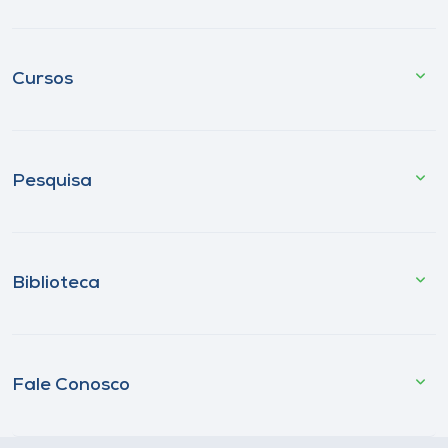
Cursos
Pesquisa
Biblioteca
Fale Conosco