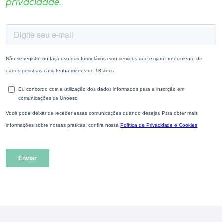
privacidade.