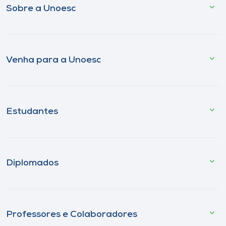
Sobre a Unoesc
Venha para a Unoesc
Estudantes
Diplomados
Professores e Colaboradores