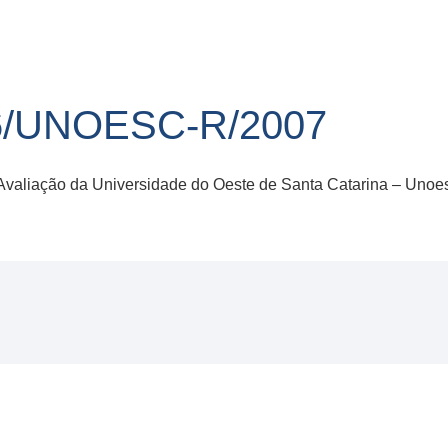
6/UNOESC-R/2007
 Avaliação da Universidade do Oeste de Santa Catarina – Unoe