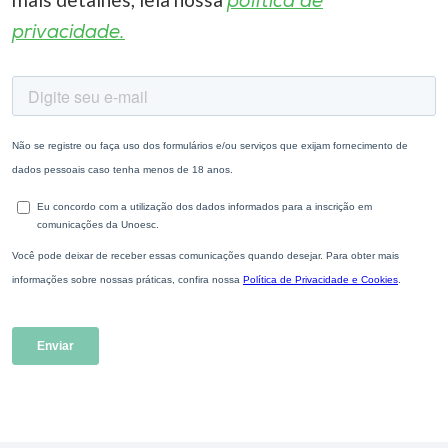
política de
privacidade.