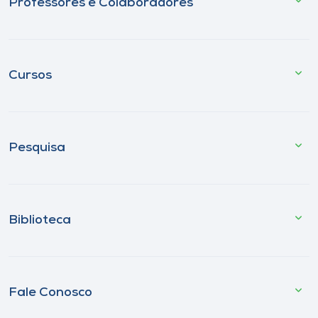
Professores e Colaboradores
Cursos
Pesquisa
Biblioteca
Fale Conosco