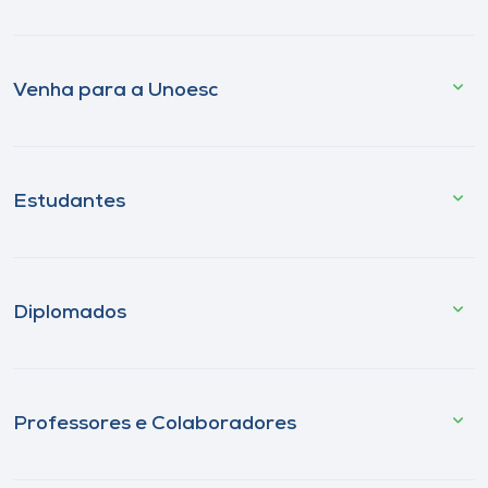
Venha para a Unoesc
Estudantes
Diplomados
Professores e Colaboradores