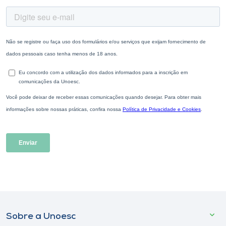
Sobre a Unoesc