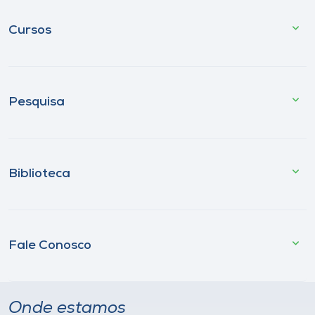
Cursos
Pesquisa
Biblioteca
Fale Conosco
Onde estamos