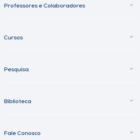
Professores e Colaboradores
Cursos
Pesquisa
Biblioteca
Fale Conosco