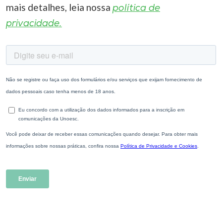
mais detalhes, leia nossa
política de
privacidade.