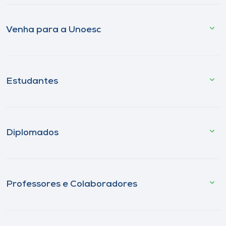
Venha para a Unoesc
Estudantes
Diplomados
Professores e Colaboradores