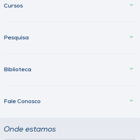
Cursos
Pesquisa
Biblioteca
Fale Conosco
Onde estamos