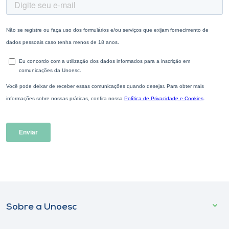
Sobre a Unoesc