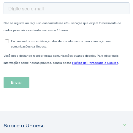
Sobre a Unoesc