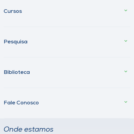
Cursos
Pesquisa
Biblioteca
Fale Conosco
Onde estamos