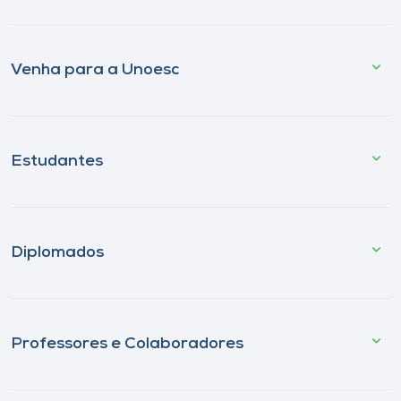
Venha para a Unoesc
Estudantes
Diplomados
Professores e Colaboradores