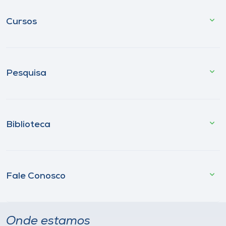
Cursos
Pesquisa
Biblioteca
Fale Conosco
Onde estamos