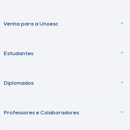
Venha para a Unoesc
Estudantes
Diplomados
Professores e Colaboradores