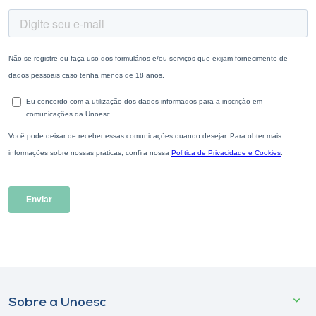
Sobre a Unoesc