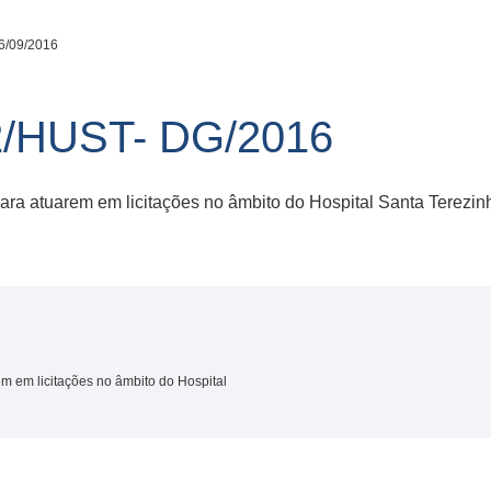
6/09/2016
/HUST- DG/2016
ra atuarem em licitações no âmbito do Hospital Santa Terezi
 em licitações no âmbito do Hospital