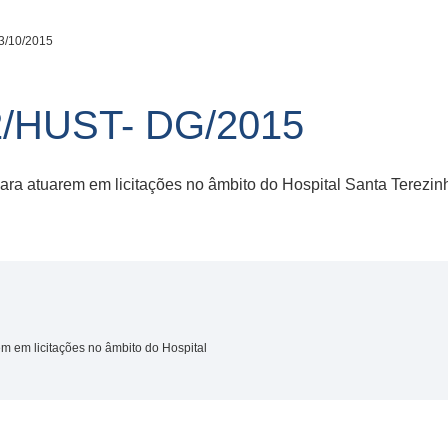
3/10/2015
/HUST- DG/2015
ra atuarem em licitações no âmbito do Hospital Santa Terezi
 em licitações no âmbito do Hospital