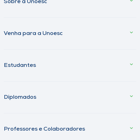
Sobre a Unoesc
Venha para a Unoesc
Estudantes
Diplomados
Professores e Colaboradores