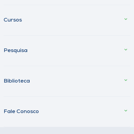
Cursos
Pesquisa
Biblioteca
Fale Conosco