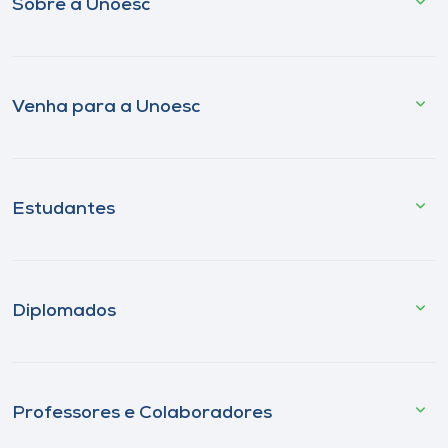
Sobre a Unoesc
Venha para a Unoesc
Estudantes
Diplomados
Professores e Colaboradores