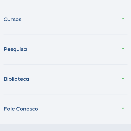
Cursos
Pesquisa
Biblioteca
Fale Conosco