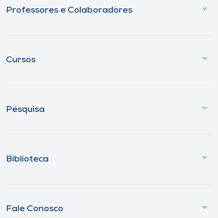
Professores e Colaboradores
Cursos
Pesquisa
Biblioteca
Fale Conosco