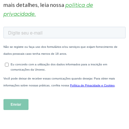
mais detalhes, leia nossa
política de
privacidade.