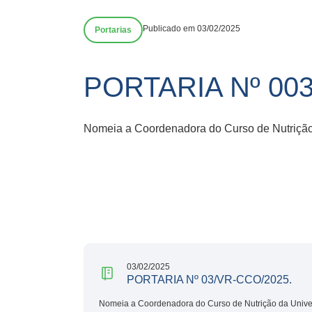
Publicado em 03/02/2025
Portarias
PORTARIA Nº 00
Nomeia a Coordenadora do Curso de Nutrição
03/02/2025
PORTARIA Nº 03/VR-CCO/2025.
Nomeia a Coordenadora do Curso de Nutrição da Unive