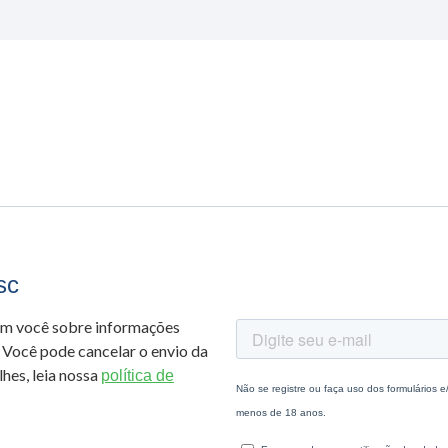
sc
om você sobre informações
 Você pode cancelar o envio da
hes, leia nossa
política de