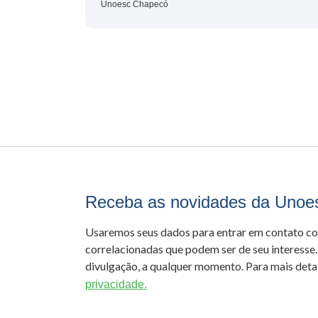
Unoesc Chapecó
Receba as novidades da Unoe
Usaremos seus dados para entrar em contato c
correlacionadas que podem ser de seu interesse.
divulgação, a qualquer momento. Para mais detal
privacidade.