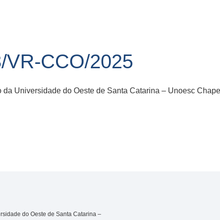
3/VR-CCO/2025
 da Universidade do Oeste de Santa Catarina – Unoesc Chape
rsidade do Oeste de Santa Catarina –