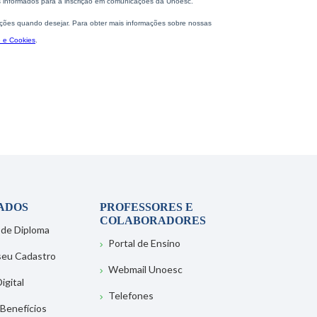
ADOS
PROFESSORES E
COLABORADORES
 de Diploma
Portal de Ensino
 seu Cadastro
Webmail Unoesc
igital
Telefones
 Benefícios