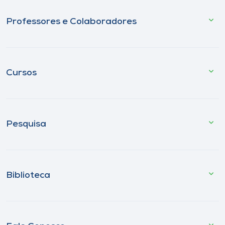
Professores e Colaboradores
Cursos
Pesquisa
Biblioteca