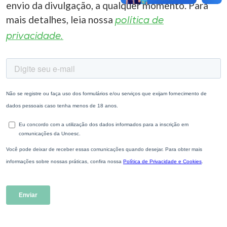
envio da divulgação, a qualquer momento. Para
mais detalhes, leia nossa
política de
privacidade.