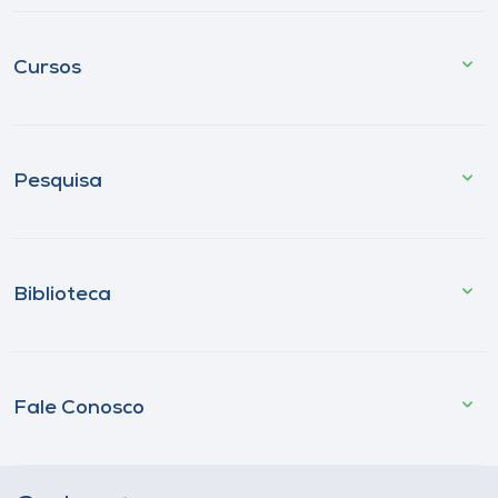
Cursos
Pesquisa
Biblioteca
Fale Conosco