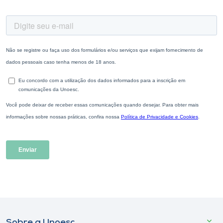
Sobre a Unoesc