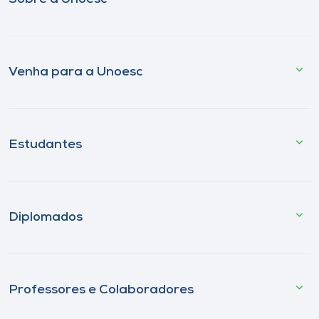
Venha para a Unoesc
Estudantes
Diplomados
Professores e Colaboradores