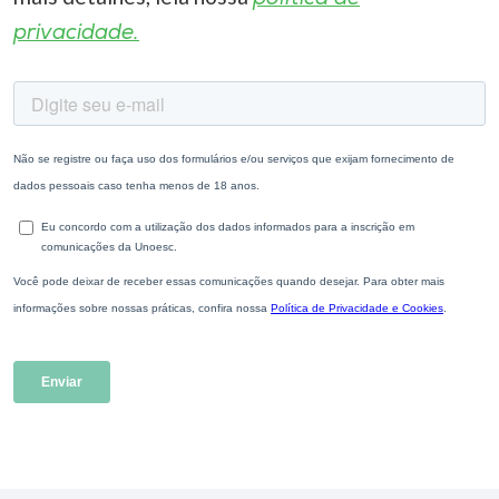
privacidade.