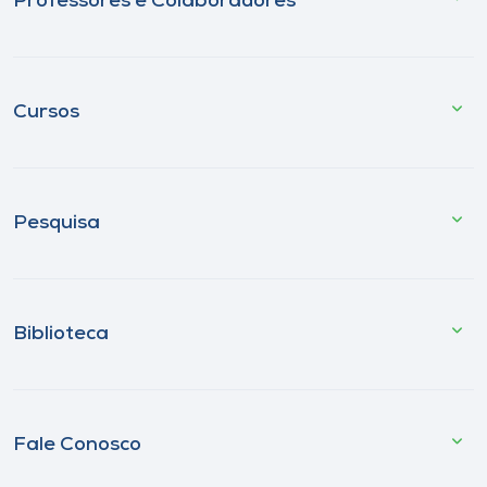
Professores e Colaboradores
Cursos
Pesquisa
Biblioteca
Fale Conosco