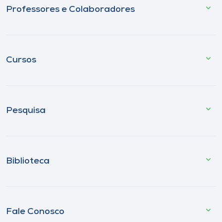
Professores e Colaboradores
Cursos
Pesquisa
Biblioteca
Fale Conosco