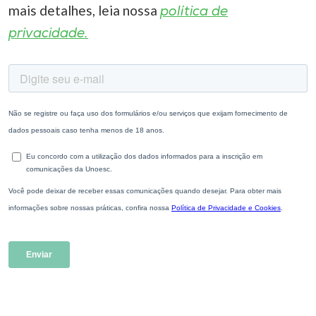
mais detalhes, leia nossa
política de
privacidade.