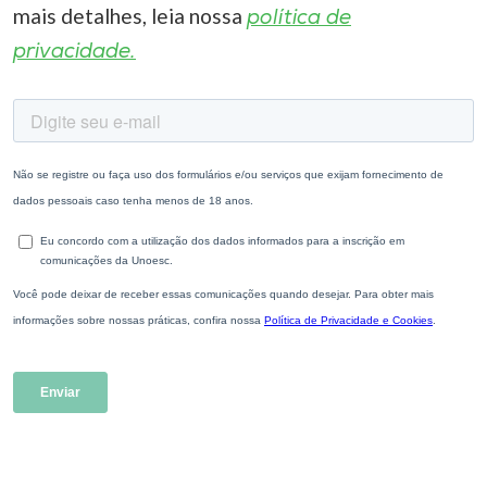
mais detalhes, leia nossa
política de
privacidade.