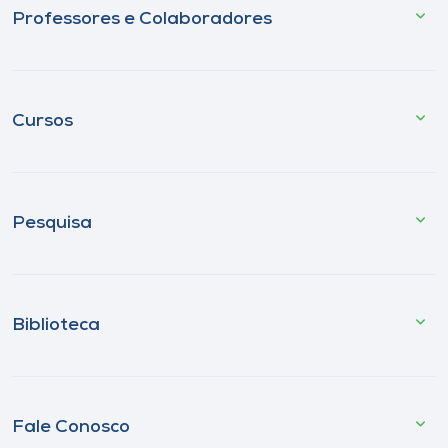
Professores e Colaboradores
Cursos
Pesquisa
Biblioteca
Fale Conosco