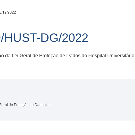
3/12/2022
9/HUST-DG/2022
ão da Lei Geral de Proteção de Dados do Hospital Universitár
 Geral de Proteção de Dados do