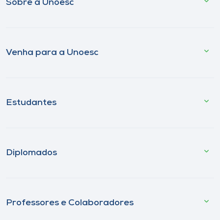
Sobre a Unoesc
Venha para a Unoesc
Estudantes
Diplomados
Professores e Colaboradores