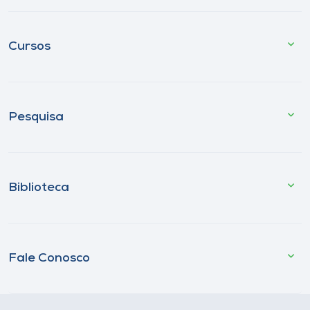
Cursos
Pesquisa
Biblioteca
Fale Conosco