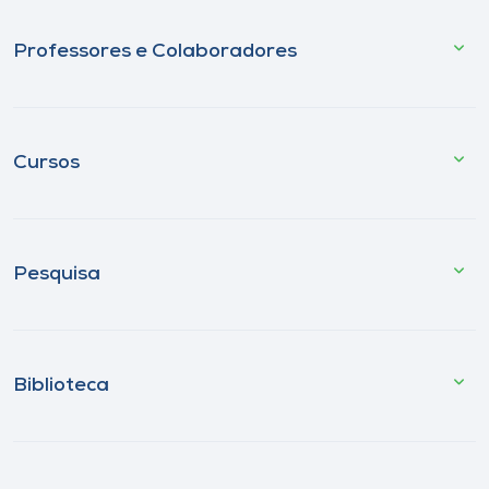
Professores e Colaboradores
Cursos
Pesquisa
Biblioteca