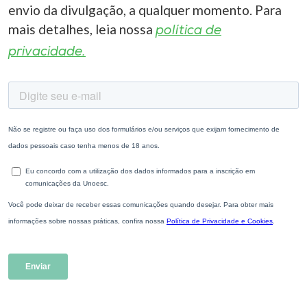
envio da divulgação, a qualquer momento. Para
mais detalhes, leia nossa
política de
privacidade.