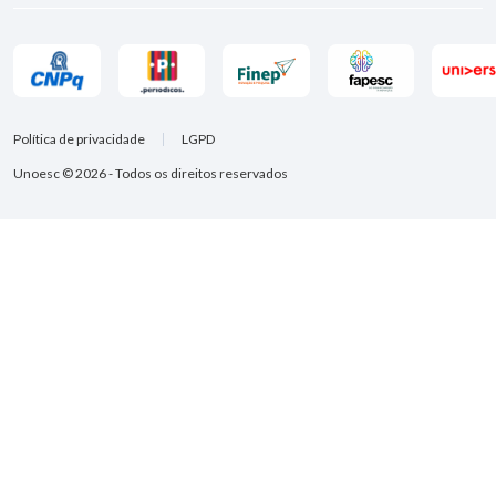
Política de privacidade
LGPD
Unoesc © 2026 - Todos os direitos reservados