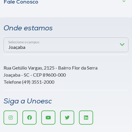
Fale Conosco
Onde estamos
Selecione o campus
Rua Getúlio Vargas, 2125 - Bairro Flor da Serra
Joaçaba - SC - CEP 89600-000
Telefone (49) 3551-2000
Siga a Unoesc